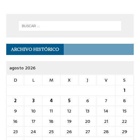
ARCHIVO HISTÓRICO
agosto 2026
D
L
M
X
J
V
S
1
2
3
4
5
6
7
8
9
10
11
12
13
14
15
16
17
18
19
20
21
22
23
24
25
26
27
28
29