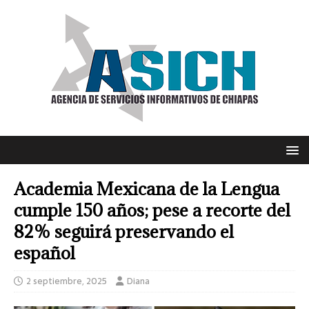
Academia Mexicana de la Lengua
cumple 150 años; pese a recorte del
82% seguirá preservando el
español
2 septiembre, 2025
Diana