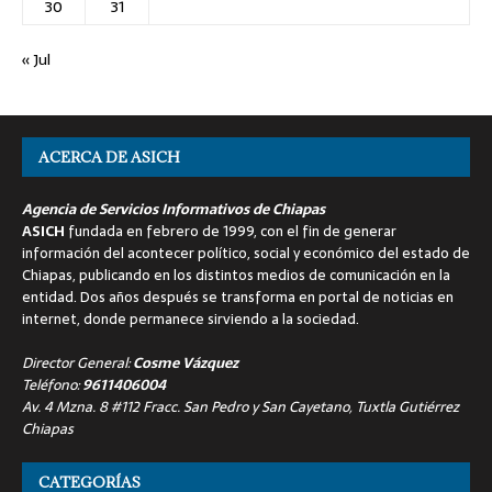
30
31
« Jul
ACERCA DE ASICH
Agencia de Servicios Informativos de Chiapas
ASICH
fundada en febrero de 1999, con el fin de generar
información del acontecer político, social y económico del estado de
Chiapas, publicando en los distintos medios de comunicación en la
entidad. Dos años después se transforma en portal de noticias en
internet, donde permanece sirviendo a la sociedad.
Director General:
Cosme Vázquez
Teléfono:
9611406004
Av. 4 Mzna. 8 #112 Fracc. San Pedro y San Cayetano, Tuxtla Gutiérrez
Chiapas
CATEGORÍAS