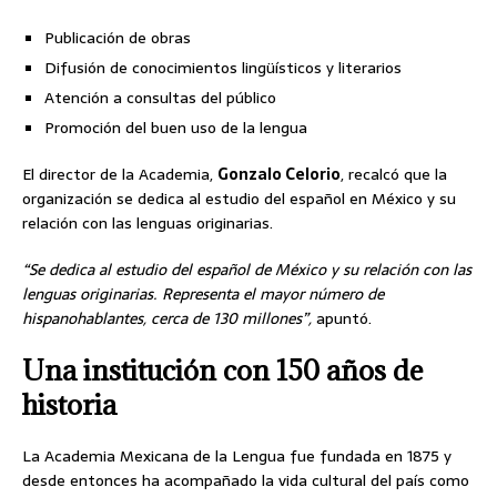
Publicación de obras
Difusión de conocimientos lingüísticos y literarios
Atención a consultas del público
Promoción del buen uso de la lengua
El director de la Academia,
Gonzalo Celorio
, recalcó que la
organización se dedica al estudio del español en México y su
relación con las lenguas originarias.
“Se dedica al estudio del español de México y su relación con las
lenguas originarias. Representa el mayor número de
hispanohablantes, cerca de 130 millones”,
apuntó.
Una institución con 150 años de
historia
La Academia Mexicana de la Lengua fue fundada en 1875 y
desde entonces ha acompañado la vida cultural del país como