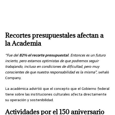
Recortes presupuestales afectan a
la Academia
“Fue del
82% el recorte presupuestal
. Entonces es un futuro
incierto, pero estamos optimistas de que podremos seguir
trabajando, incluso en condiciones de dificultad, pero muy
conscientes de que nuestra responsabilidad es la misma”
, señaló
Company.
La académica advirtió que el concepto que el Gobierno federal
tiene sobre las instituciones culturales afecta directamente
su operación y sostenibilidad.
Actividades por el 150 aniversario