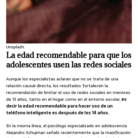
Unsplash.
La edad recomendable para que los
adolescentes usen las redes sociales
Aunque los especialistas aclaran que no se trata de una
relación causal directa, los resultados fortalecen la
recomendación de limitar el uso de redes sociales en menores
de 13 años, tanto en el hogar como en el entorno escolar,
es
decir la edad recomendable para hacer uso de un
teléfono inteligente es después de los 14 años.
En la misma línea, el psicólogo especializado en adolescencia
Alejandro Schujman señaló recientemente que la masificación