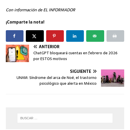
Con información de EL INFORMADOR
¡Comparte la nota!
ANTERIOR
ChatGPT bloqueará cuentas en febrero de 2026
por ESTOS motivos
SIGUIENTE
UNAM: Síndrome del arca de Noé, el trastorno
psicológico que alerta en México