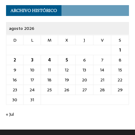
ARCHIVO HISTÓRICO
agosto 2026
D
L
M
X
J
V
S
1
2
3
4
5
6
7
8
9
10
11
12
13
14
15
16
17
18
19
20
21
22
23
24
25
26
27
28
29
30
31
« Jul