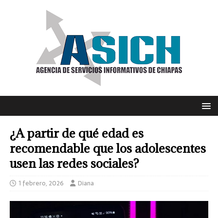
¿A partir de qué edad es
recomendable que los adolescentes
usen las redes sociales?
1 febrero, 2026
Diana