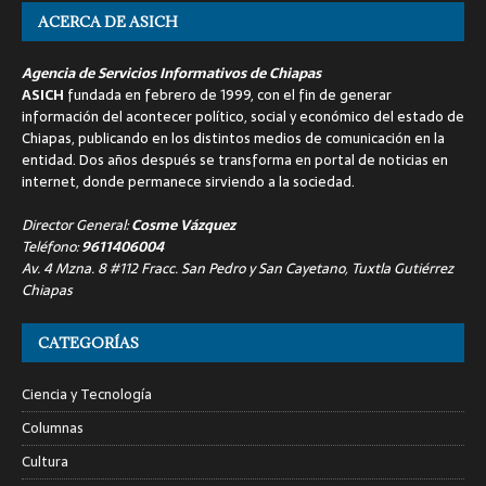
ACERCA DE ASICH
Agencia de Servicios Informativos de Chiapas
ASICH
fundada en febrero de 1999, con el fin de generar
información del acontecer político, social y económico del estado de
Chiapas, publicando en los distintos medios de comunicación en la
entidad. Dos años después se transforma en portal de noticias en
internet, donde permanece sirviendo a la sociedad.
Director General:
Cosme Vázquez
Teléfono:
9611406004
Av. 4 Mzna. 8 #112 Fracc. San Pedro y San Cayetano, Tuxtla Gutiérrez
Chiapas
CATEGORÍAS
Ciencia y Tecnología
Columnas
Cultura