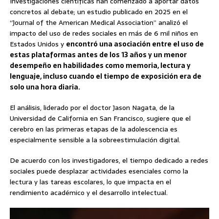
Investigaciones científicas han comenzado a aportar datos
concretos al debate; un estudio publicado en 2025 en el
“Journal of the American Medical Association” analizó el
impacto del uso de redes sociales en más de 6 mil niños en
Estados Unidos y
encontró una asociación entre el uso de
estas plataformas antes de los 13 años y un menor
desempeño en habilidades como memoria, lectura y
lenguaje, incluso cuando el tiempo de exposición era de
solo una hora diaria.
El análisis, liderado por el doctor Jason Nagata, de la
Universidad de California en San Francisco, sugiere que el
cerebro en las primeras etapas de la adolescencia es
especialmente sensible a la sobreestimulación digital.
De acuerdo con los investigadores, el tiempo dedicado a redes
sociales puede desplazar actividades esenciales como la
lectura y las tareas escolares, lo que impacta en el
rendimiento académico y el desarrollo intelectual.