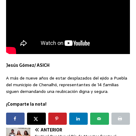
Jesús Gómez/ ASICH
A más de nueve años de estar desplazados del ejido a Puebla
del municipio de Chenalhó, representantes de 14 familias
siguen demandando una reubicación digna y segura.
¡Comparte la nota!
ANTERIOR