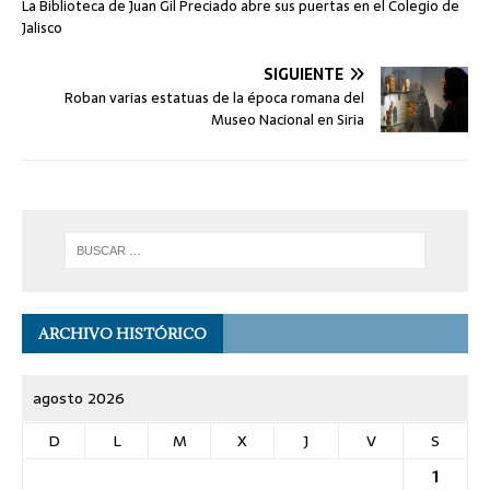
La Biblioteca de Juan Gil Preciado abre sus puertas en el Colegio de
Jalisco
SIGUIENTE
Roban varias estatuas de la época romana del
Museo Nacional en Siria
ARCHIVO HISTÓRICO
agosto 2026
D
L
M
X
J
V
S
1