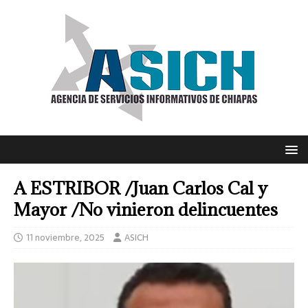
A ESTRIBOR /Juan Carlos Cal y
Mayor /No vinieron delincuentes
11 noviembre, 2025
ASICH