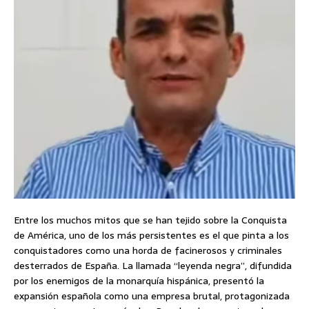
Entre los muchos mitos que se han tejido sobre la Conquista
de América, uno de los más persistentes es el que pinta a los
conquistadores como una horda de facinerosos y criminales
desterrados de España. La llamada “leyenda negra”, difundida
por los enemigos de la monarquía hispánica, presentó la
expansión española como una empresa brutal, protagonizada