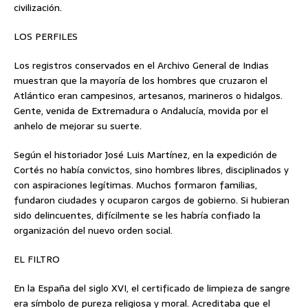
civilización.
LOS PERFILES
Los registros conservados en el Archivo General de Indias
muestran que la mayoría de los hombres que cruzaron el
Atlántico eran campesinos, artesanos, marineros o hidalgos.
Gente, venida de Extremadura o Andalucía, movida por el
anhelo de mejorar su suerte.
Según el historiador José Luis Martínez, en la expedición de
Cortés no había convictos, sino hombres libres, disciplinados y
con aspiraciones legítimas. Muchos formaron familias,
fundaron ciudades y ocuparon cargos de gobierno. Si hubieran
sido delincuentes, difícilmente se les habría confiado la
organización del nuevo orden social.
EL FILTRO
En la España del siglo XVI, el certificado de limpieza de sangre
era símbolo de pureza religiosa y moral. Acreditaba que el