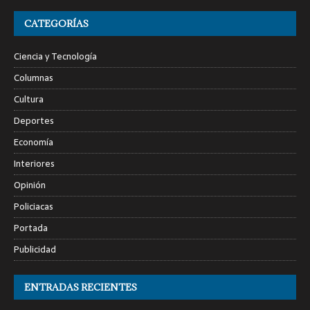
CATEGORÍAS
Ciencia y Tecnología
Columnas
Cultura
Deportes
Economía
Interiores
Opinión
Policiacas
Portada
Publicidad
ENTRADAS RECIENTES