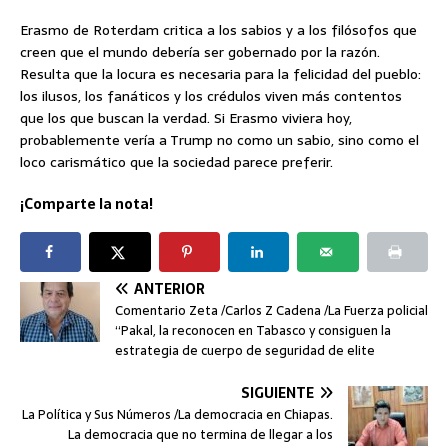
Erasmo de Roterdam critica a los sabios y a los filósofos que
creen que el mundo debería ser gobernado por la razón.
Resulta que la locura es necesaria para la felicidad del pueblo:
los ilusos, los fanáticos y los crédulos viven más contentos
que los que buscan la verdad. Si Erasmo viviera hoy,
probablemente vería a Trump no como un sabio, sino como el
loco carismático que la sociedad parece preferir.
¡Comparte la nota!
ANTERIOR
Comentario Zeta /Carlos Z Cadena /La Fuerza policial
“Pakal, la reconocen en Tabasco y consiguen la
estrategia de cuerpo de seguridad de elite
SIGUIENTE
La Política y Sus Números /La democracia en Chiapas.
La democracia que no termina de llegar a los