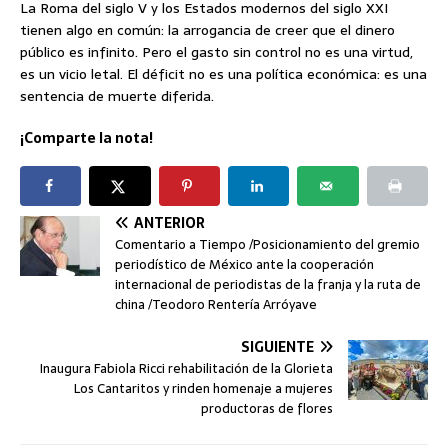
La Roma del siglo V y los Estados modernos del siglo XXI
tienen algo en común: la arrogancia de creer que el dinero
público es infinito. Pero el gasto sin control no es una virtud,
es un vicio letal. El déficit no es una política económica: es una
sentencia de muerte diferida.
¡Comparte la nota!
ANTERIOR
Comentario a Tiempo /Posicionamiento del gremio
periodístico de México ante la cooperación
internacional de periodistas de la franja y la ruta de
china /Teodoro Rentería Arróyave
SIGUIENTE
Inaugura Fabiola Ricci rehabilitación de la Glorieta
Los Cantaritos y rinden homenaje a mujeres
productoras de flores