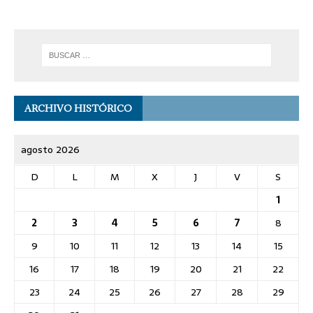
ARCHIVO HISTÓRICO
agosto 2026
D
L
M
X
J
V
S
1
2
3
4
5
6
7
8
9
10
11
12
13
14
15
16
17
18
19
20
21
22
23
24
25
26
27
28
29