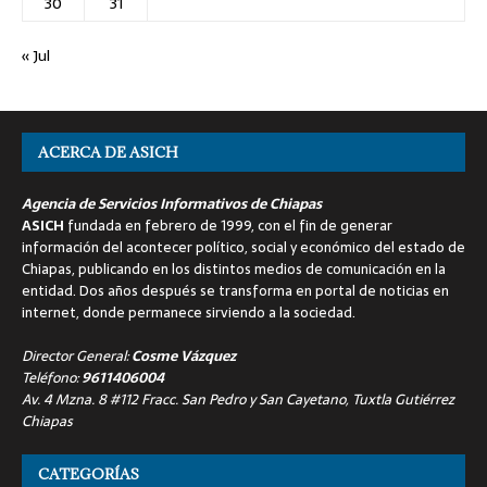
30
31
« Jul
ACERCA DE ASICH
Agencia de Servicios Informativos de Chiapas
ASICH
fundada en febrero de 1999, con el fin de generar
información del acontecer político, social y económico del estado de
Chiapas, publicando en los distintos medios de comunicación en la
entidad. Dos años después se transforma en portal de noticias en
internet, donde permanece sirviendo a la sociedad.
Director General:
Cosme Vázquez
Teléfono:
9611406004
Av. 4 Mzna. 8 #112 Fracc. San Pedro y San Cayetano, Tuxtla Gutiérrez
Chiapas
CATEGORÍAS