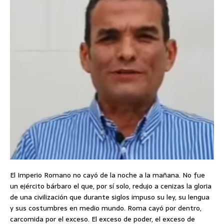
El Imperio Romano no cayó de la noche a la mañana. No fue
un ejército bárbaro el que, por sí solo, redujo a cenizas la gloria
de una civilización que durante siglos impuso su ley, su lengua
y sus costumbres en medio mundo. Roma cayó por dentro,
carcomida por el exceso. El exceso de poder, el exceso de