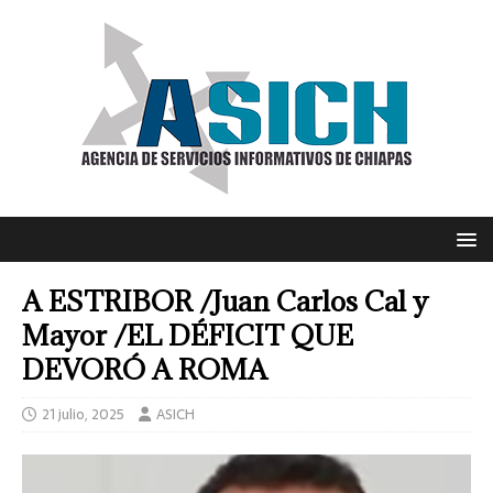
A ESTRIBOR /Juan Carlos Cal y
Mayor /EL DÉFICIT QUE
DEVORÓ A ROMA
21 julio, 2025
ASICH