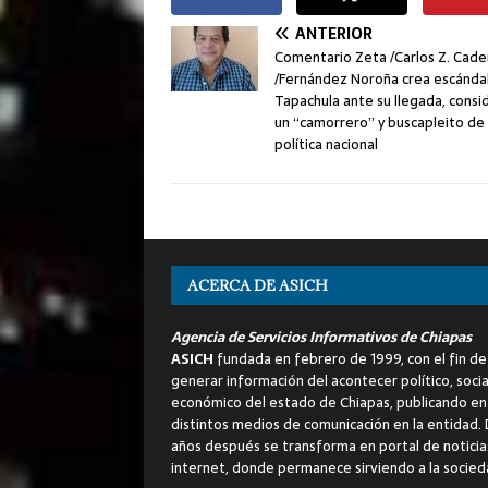
ANTERIOR
Comentario Zeta /Carlos Z. Cad
/Fernández Noroña crea escánda
Tapachula ante su llegada, cons
un “camorrero” y buscapleito de
política nacional
ACERCA DE ASICH
Agencia de Servicios Informativos de Chiapas
ASICH
fundada en febrero de 1999, con el fin de
generar información del acontecer político, socia
económico del estado de Chiapas, publicando en
distintos medios de comunicación en la entidad.
años después se transforma en portal de noticia
internet, donde permanece sirviendo a la socied