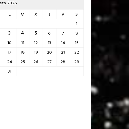
sto 2026
L
M
X
J
V
S
1
3
4
5
6
7
8
10
11
12
13
14
15
17
18
19
20
21
22
24
25
26
27
28
29
31