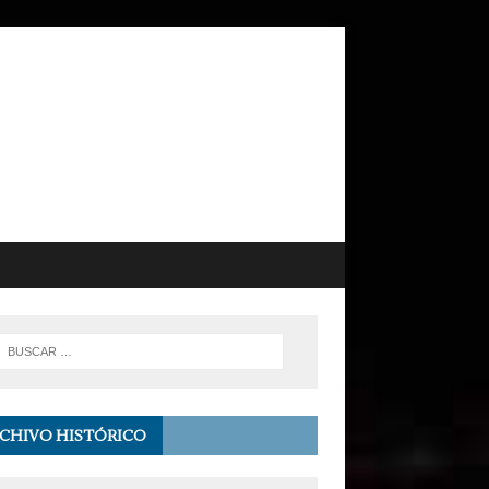
CHIVO HISTÓRICO