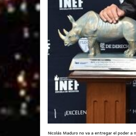
Nicolás Maduro no va a entregar el poder a n