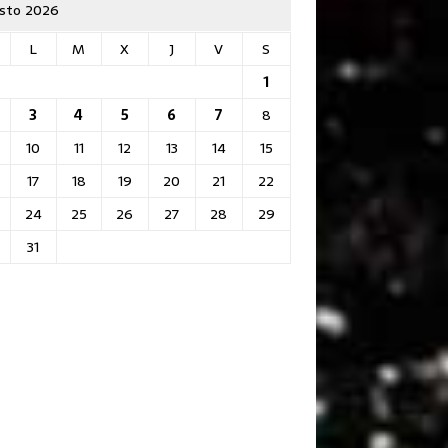
sto 2026
L
M
X
J
V
S
1
3
4
5
6
7
8
10
11
12
13
14
15
17
18
19
20
21
22
24
25
26
27
28
29
31