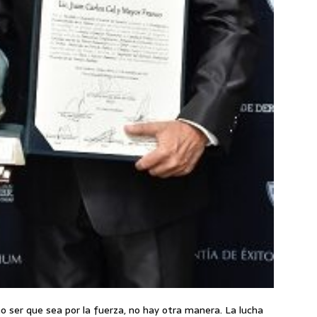
o ser que sea por la fuerza, no hay otra manera. La lucha