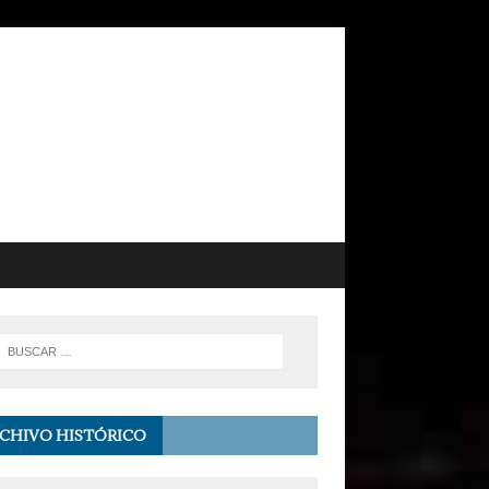
CHIVO HISTÓRICO