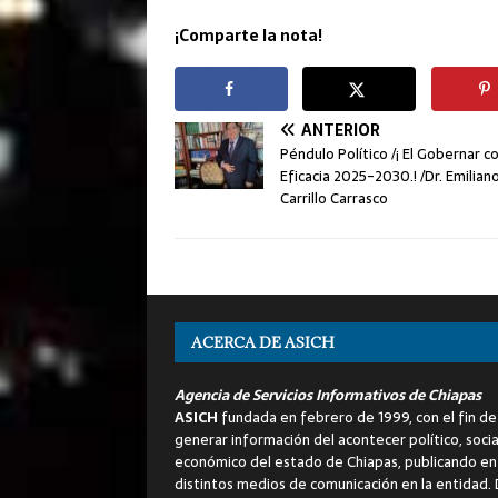
¡Comparte la nota!
ANTERIOR
Péndulo Político /¡ El Gobernar c
Eficacia 2025-2030.! /Dr. Emilian
Carrillo Carrasco
ACERCA DE ASICH
Agencia de Servicios Informativos de Chiapas
ASICH
fundada en febrero de 1999, con el fin de
generar información del acontecer político, socia
económico del estado de Chiapas, publicando en
distintos medios de comunicación en la entidad.