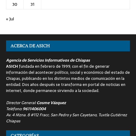
30
31
« Jul
ACERCA DE ASICH
Agencia de Servicios Informativos de Chiapas
ASICH
fundada en febrero de 1999, con el fin de generar
información del acontecer político, social y económico del estado de
Chiapas, publicando en los distintos medios de comunicación en la
entidad. Dos años después se transforma en portal de noticias en
internet, donde permanece sirviendo a la sociedad.
Director General:
Cosme Vázquez
Teléfono:
9611406004
Av. 4 Mzna. 8 #112 Fracc. San Pedro y San Cayetano, Tuxtla Gutiérrez
Chiapas
CATEGORÍAS