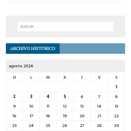
ARCHIVO HISTÓRICO
agosto 2026
D
L
M
X
J
V
S
1
2
3
4
5
6
7
8
9
10
11
12
13
14
15
16
17
18
19
20
21
22
23
24
25
26
27
28
29