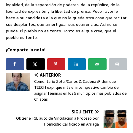
legalidad, de la separación de poderes, de la república, de la
libertad de expresión y la libertad de prensa. Poco favor le
hace a su candidata a la que no le queda otra cosa que recitar
sus desplantes, que amortiguar sus ocurrencias. Así no se
puede. El pueblo no es tonto. Tonto es el que cree, que el
pueblo es tonto.
¡Comparte la nota!
ANTERIOR
Comentario Zeta /Carlos Z. Cadena /Piden que
TEECH explique más el intempestivo cambio de
asignar féminas en los 5 municipios más poblados de
Chiapas
SIGUIENTE
Obtiene FGE auto de Vinculación a Proceso por
Homicidio Calificado en Arriaga