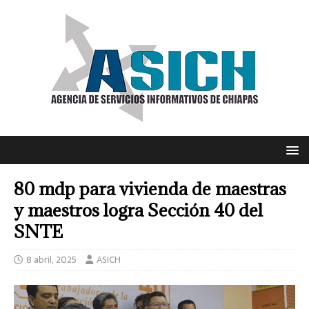
80 mdp para vivienda de maestras
y maestros logra Sección 40 del
SNTE
8 abril, 2025
ASICH