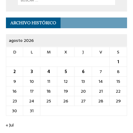
ARCHIVO HISTÓRICO
agosto 2026
D
L
M
X
J
V
S
1
2
3
4
5
6
7
8
9
10
11
12
13
14
15
16
17
18
19
20
21
22
23
24
25
26
27
28
29
30
31
« Jul