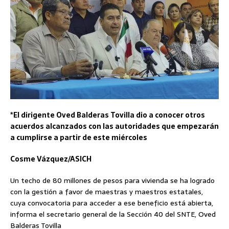
*El dirigente Oved Balderas Tovilla dio a conocer otros
acuerdos alcanzados con las autoridades que empezarán
a cumplirse a partir de este miércoles
Cosme Vázquez/ASICH
Un techo de 80 millones de pesos para vivienda se ha logrado
con la gestión a favor de maestras y maestros estatales,
cuya convocatoria para acceder a ese beneficio está abierta,
informa el secretario general de la Sección 40 del SNTE, Oved
Balderas Tovilla