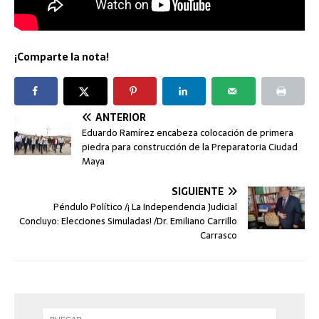
¡Comparte la nota!
ANTERIOR
Eduardo Ramírez encabeza colocación de primera
piedra para construcción de la Preparatoria Ciudad
Maya
SIGUIENTE
Péndulo Político /¡ La Independencia Judicial
Concluyo: Elecciones Simuladas! /Dr. Emiliano Carrillo
Carrasco