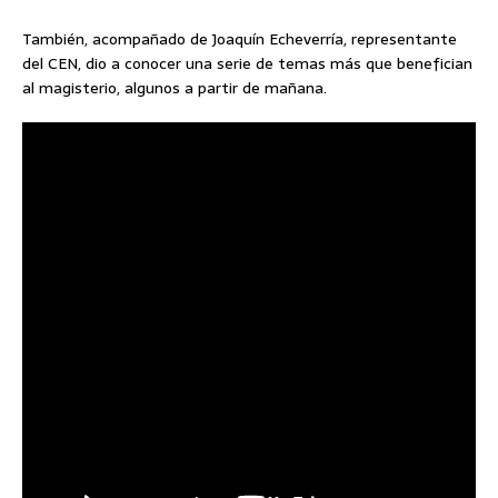
También, acompañado de Joaquín Echeverría, representante
del CEN, dio a conocer una serie de temas más que benefician
al magisterio, algunos a partir de mañana.