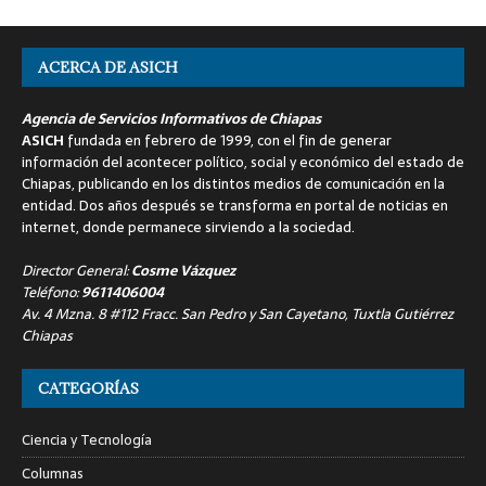
ACERCA DE ASICH
Agencia de Servicios Informativos de Chiapas
ASICH
fundada en febrero de 1999, con el fin de generar
información del acontecer político, social y económico del estado de
Chiapas, publicando en los distintos medios de comunicación en la
entidad. Dos años después se transforma en portal de noticias en
internet, donde permanece sirviendo a la sociedad.
Director General:
Cosme Vázquez
Teléfono:
9611406004
Av. 4 Mzna. 8 #112 Fracc. San Pedro y San Cayetano, Tuxtla Gutiérrez
Chiapas
CATEGORÍAS
Ciencia y Tecnología
Columnas