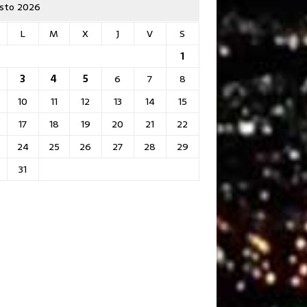
sto 2026
L
M
X
J
V
S
1
3
4
5
6
7
8
10
11
12
13
14
15
17
18
19
20
21
22
24
25
26
27
28
29
31