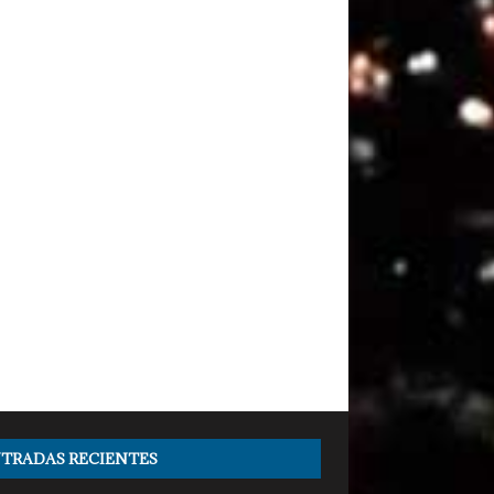
TRADAS RECIENTES