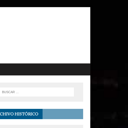
CHIVO HISTÓRICO