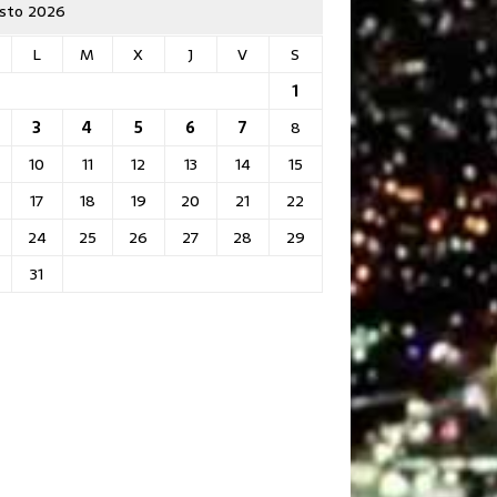
sto 2026
L
M
X
J
V
S
1
3
4
5
6
7
8
10
11
12
13
14
15
17
18
19
20
21
22
24
25
26
27
28
29
31