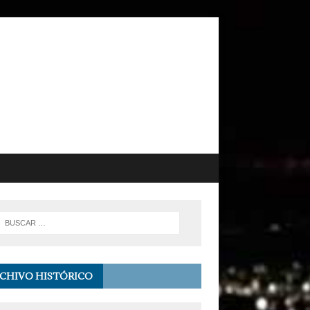
CHIVO HISTÓRICO