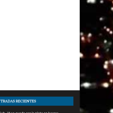
TRADAS RECIENTES