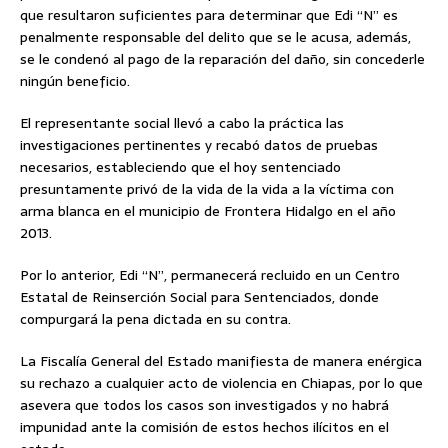
que resultaron suficientes para determinar que Edi “N” es
penalmente responsable del delito que se le acusa, además,
se le condenó al pago de la reparación del daño, sin concederle
ningún beneficio.
El representante social llevó a cabo la práctica las
investigaciones pertinentes y recabó datos de pruebas
necesarios, estableciendo que el hoy sentenciado
presuntamente privó de la vida de la vida a la víctima con
arma blanca en el municipio de Frontera Hidalgo en el año
2013.
Por lo anterior, Edi “N”, permanecerá recluido en un Centro
Estatal de Reinserción Social para Sentenciados, donde
compurgará la pena dictada en su contra.
La Fiscalía General del Estado manifiesta de manera enérgica
su rechazo a cualquier acto de violencia en Chiapas, por lo que
asevera que todos los casos son investigados y no habrá
impunidad ante la comisión de estos hechos ilícitos en el