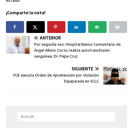
estado.
¡Comparte la nota!
ANTERIOR
Por segunda vez, Hospital Básico Comunitario de
Ángel Albino Corzo realiza autotransfusión
sanguínea: Dr. Pepe Cruz
SIGUIENTE
FGE ejecuta Orden de Aprehensión por Violación
Equiparada en SCLC