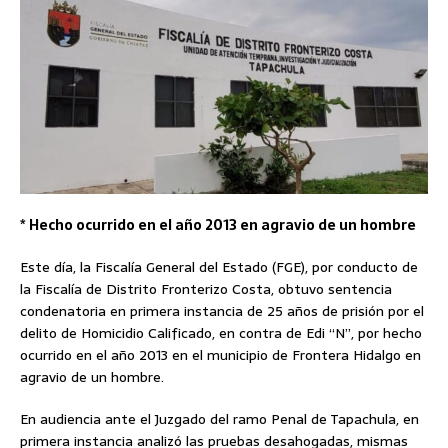
* Hecho ocurrido en el año 2013 en agravio de un hombre
Este día, la Fiscalía General del Estado (FGE), por conducto de
la Fiscalía de Distrito Fronterizo Costa, obtuvo sentencia
condenatoria en primera instancia de 25 años de prisión por el
delito de Homicidio Calificado, en contra de Edi “N”, por hecho
ocurrido en el año 2013 en el municipio de Frontera Hidalgo en
agravio de un hombre.
En audiencia ante el Juzgado del ramo Penal de Tapachula, en
primera instancia analizó las pruebas desahogadas, mismas