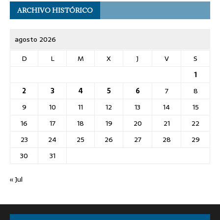
ARCHIVO HISTÓRICO
agosto 2026
D
L
M
X
J
V
S
1
2
3
4
5
6
7
8
9
10
11
12
13
14
15
16
17
18
19
20
21
22
23
24
25
26
27
28
29
30
31
« Jul