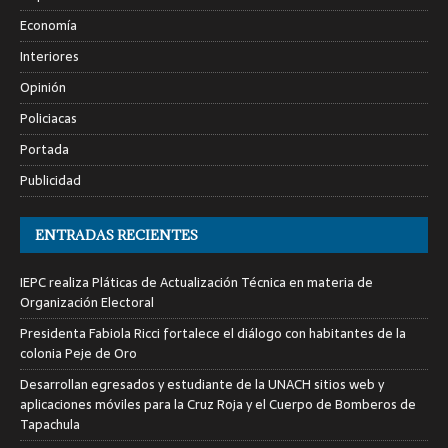
Economía
Interiores
Opinión
Policiacas
Portada
Publicidad
ENTRADAS RECIENTES
IEPC realiza Pláticas de Actualización Técnica en materia de
Organización Electoral
Presidenta Fabiola Ricci fortalece el diálogo con habitantes de la
colonia Peje de Oro
Desarrollan egresados y estudiante de la UNACH sitios web y
aplicaciones móviles para la Cruz Roja y el Cuerpo de Bomberos de
Tapachula