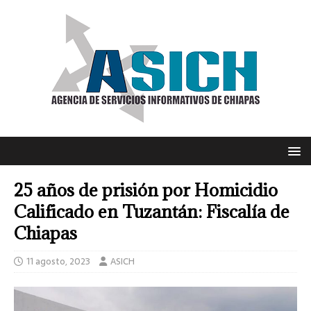
25 años de prisión por Homicidio
Calificado en Tuzantán: Fiscalía de
Chiapas
11 agosto, 2023
ASICH