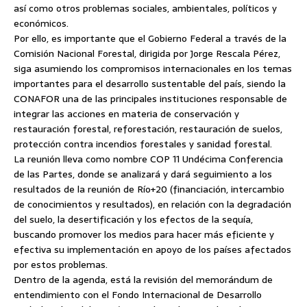
así como otros problemas sociales, ambientales, políticos y
económicos.
Por ello, es importante que el Gobierno Federal a través de la
Comisión Nacional Forestal, dirigida por Jorge Rescala Pérez,
siga asumiendo los compromisos internacionales en los temas
importantes para el desarrollo sustentable del país, siendo la
CONAFOR una de las principales instituciones responsable de
integrar las acciones en materia de conservación y
restauración forestal, reforestación, restauración de suelos,
protección contra incendios forestales y sanidad forestal.
La reunión lleva como nombre COP 11 Undécima Conferencia
de las Partes, donde se analizará y dará seguimiento a los
resultados de la reunión de Río+20 (financiación, intercambio
de conocimientos y resultados), en relación con la degradación
del suelo, la desertificación y los efectos de la sequía,
buscando promover los medios para hacer más eficiente y
efectiva su implementación en apoyo de los países afectados
por estos problemas.
Dentro de la agenda, está la revisión del memorándum de
entendimiento con el Fondo Internacional de Desarrollo