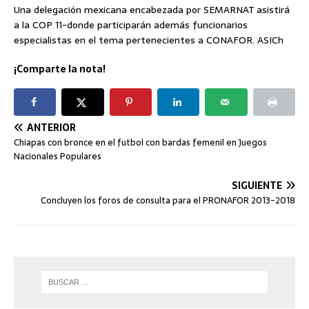
Una delegación mexicana encabezada por SEMARNAT asistirá
a la COP 11-donde participarán además funcionarios
especialistas en el tema pertenecientes a CONAFOR. ASICh
¡Comparte la nota!
ANTERIOR
Chiapas con bronce en el futbol con bardas femenil en Juegos
Nacionales Populares
SIGUIENTE
Concluyen los foros de consulta para el PRONAFOR 2013-2018