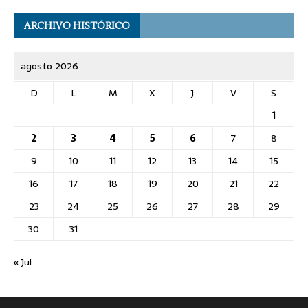
ARCHIVO HISTÓRICO
agosto 2026
D
L
M
X
J
V
S
1
2
3
4
5
6
7
8
9
10
11
12
13
14
15
16
17
18
19
20
21
22
23
24
25
26
27
28
29
30
31
« Jul