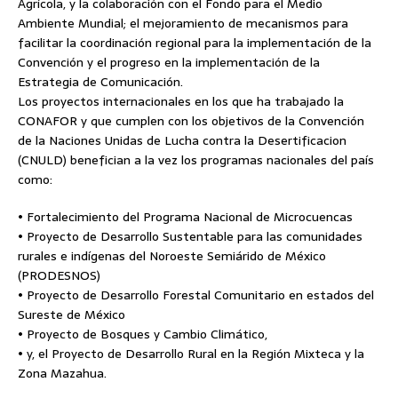
Agrícola, y la colaboración con el Fondo para el Medio
Ambiente Mundial; el mejoramiento de mecanismos para
facilitar la coordinación regional para la implementación de la
Convención y el progreso en la implementación de la
Estrategia de Comunicación.
Los proyectos internacionales en los que ha trabajado la
CONAFOR y que cumplen con los objetivos de la Convención
de la Naciones Unidas de Lucha contra la Desertificacion
(CNULD) benefician a la vez los programas nacionales del país
como:
• Fortalecimiento del Programa Nacional de Microcuencas
• Proyecto de Desarrollo Sustentable para las comunidades
rurales e indígenas del Noroeste Semiárido de México
(PRODESNOS)
• Proyecto de Desarrollo Forestal Comunitario en estados del
Sureste de México
• Proyecto de Bosques y Cambio Climático,
• y, el Proyecto de Desarrollo Rural en la Región Mixteca y la
Zona Mazahua.