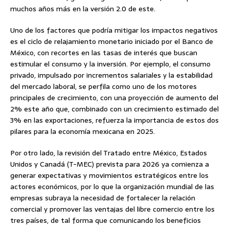
muchos años más en la versión 2.0 de este.
Uno de los factores que podría mitigar los impactos negativos
es el ciclo de relajamiento monetario iniciado por el Banco de
México, con recortes en las tasas de interés que buscan
estimular el consumo y la inversión. Por ejemplo, el consumo
privado, impulsado por incrementos salariales y la estabilidad
del mercado laboral, se perfila como uno de los motores
principales de crecimiento, con una proyección de aumento del
2% este año que, combinado con un crecimiento estimado del
3% en las exportaciones, refuerza la importancia de estos dos
pilares para la economía mexicana en 2025.
Por otro lado, la revisión del Tratado entre México, Estados
Unidos y Canadá (T-MEC) prevista para 2026 ya comienza a
generar expectativas y movimientos estratégicos entre los
actores económicos, por lo que la organización mundial de las
empresas subraya la necesidad de fortalecer la relación
comercial y promover las ventajas del libre comercio entre los
tres países, de tal forma que comunicando los beneficios