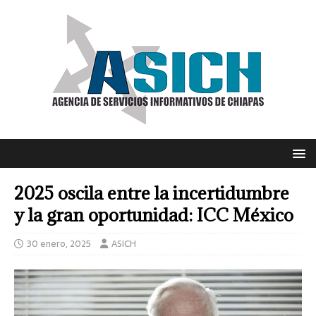
2025 oscila entre la incertidumbre
y la gran oportunidad: ICC México
30 enero, 2025
ASICH