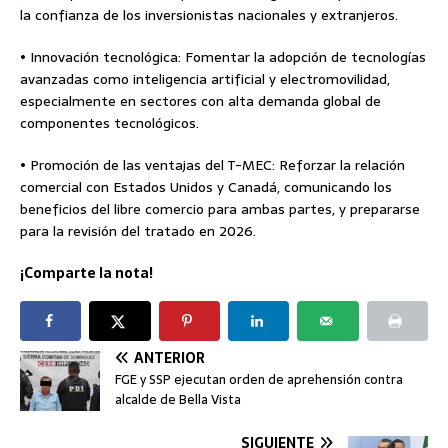
la confianza de los inversionistas nacionales y extranjeros.
• Innovación tecnológica: Fomentar la adopción de tecnologías
avanzadas como inteligencia artificial y electromovilidad,
especialmente en sectores con alta demanda global de
componentes tecnológicos.
• Promoción de las ventajas del T-MEC: Reforzar la relación
comercial con Estados Unidos y Canadá, comunicando los
beneficios del libre comercio para ambas partes, y prepararse
para la revisión del tratado en 2026.
¡Comparte la nota!
ANTERIOR
FGE y SSP ejecutan orden de aprehensión contra
alcalde de Bella Vista
SIGUIENTE