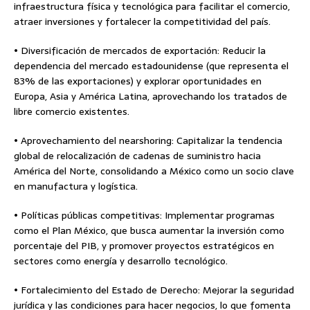
infraestructura física y tecnológica para facilitar el comercio,
atraer inversiones y fortalecer la competitividad del país.
• Diversificación de mercados de exportación: Reducir la
dependencia del mercado estadounidense (que representa el
83% de las exportaciones) y explorar oportunidades en
Europa, Asia y América Latina, aprovechando los tratados de
libre comercio existentes.
• Aprovechamiento del nearshoring: Capitalizar la tendencia
global de relocalización de cadenas de suministro hacia
América del Norte, consolidando a México como un socio clave
en manufactura y logística.
• Políticas públicas competitivas: Implementar programas
como el Plan México, que busca aumentar la inversión como
porcentaje del PIB, y promover proyectos estratégicos en
sectores como energía y desarrollo tecnológico.
• Fortalecimiento del Estado de Derecho: Mejorar la seguridad
jurídica y las condiciones para hacer negocios, lo que fomenta