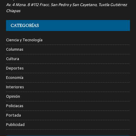
Av. 4 Mzna. 8 #112 Fracc. San Pedro y San Cayetano, Tuxtla Gutiérrez
Chiapas
CATEGORÍAS
Ciencia y Tecnología
Columnas
Cultura
Deportes
Economía
Interiores
Opinión
Policiacas
Portada
Publicidad