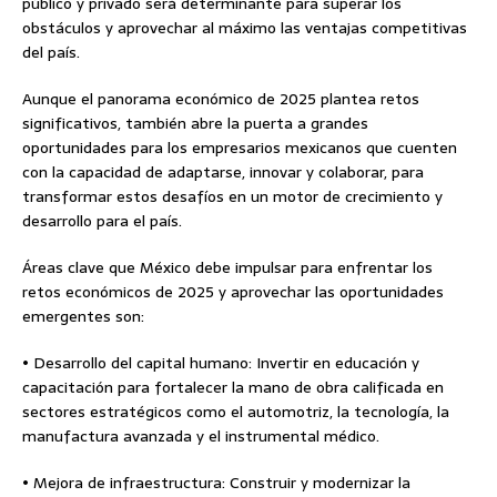
público y privado será determinante para superar los
obstáculos y aprovechar al máximo las ventajas competitivas
del país.
Aunque el panorama económico de 2025 plantea retos
significativos, también abre la puerta a grandes
oportunidades para los empresarios mexicanos que cuenten
con la capacidad de adaptarse, innovar y colaborar, para
transformar estos desafíos en un motor de crecimiento y
desarrollo para el país.
Áreas clave que México debe impulsar para enfrentar los
retos económicos de 2025 y aprovechar las oportunidades
emergentes son:
• Desarrollo del capital humano: Invertir en educación y
capacitación para fortalecer la mano de obra calificada en
sectores estratégicos como el automotriz, la tecnología, la
manufactura avanzada y el instrumental médico.
• Mejora de infraestructura: Construir y modernizar la