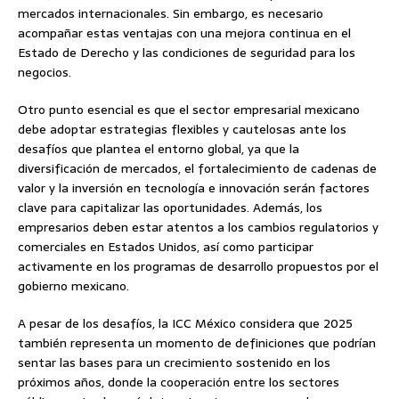
mercados internacionales. Sin embargo, es necesario
acompañar estas ventajas con una mejora continua en el
Estado de Derecho y las condiciones de seguridad para los
negocios.
Otro punto esencial es que el sector empresarial mexicano
debe adoptar estrategias flexibles y cautelosas ante los
desafíos que plantea el entorno global, ya que la
diversificación de mercados, el fortalecimiento de cadenas de
valor y la inversión en tecnología e innovación serán factores
clave para capitalizar las oportunidades. Además, los
empresarios deben estar atentos a los cambios regulatorios y
comerciales en Estados Unidos, así como participar
activamente en los programas de desarrollo propuestos por el
gobierno mexicano.
A pesar de los desafíos, la ICC México considera que 2025
también representa un momento de definiciones que podrían
sentar las bases para un crecimiento sostenido en los
próximos años, donde la cooperación entre los sectores