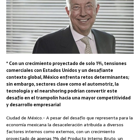
* Con un crecimiento proyectado de solo 1%, tensiones
comerciales con Estados Unidos y un desafiante
contexto global, México enfrenta retos determinantes;
sin embargo, sectores clave como el automotriz, la
tecnología y el nearshoring podrían convertir este
desafío en el trampolín hacia una mayor competitividad
y desarrollo empresarial
Ciudad de México.- A pesar del desafío que representa para la
economía mexicana la desaceleración atribuida a diversos
factores internos como externos, con un crecimiento
proyectado de apenas 1% del Producto Interno Bruto, un