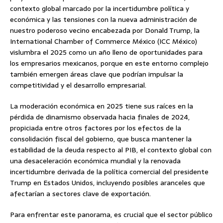
contexto global marcado por la incertidumbre política y
económica y las tensiones con la nueva administración de
nuestro poderoso vecino encabezada por Donald Trump, la
International Chamber of Commerce México (ICC México)
vislumbra el 2025 como un año lleno de oportunidades para
los empresarios mexicanos, porque en este entorno complejo
también emergen áreas clave que podrían impulsar la
competitividad y el desarrollo empresarial.
La moderación económica en 2025 tiene sus raíces en la
pérdida de dinamismo observada hacia finales de 2024,
propiciada entre otros factores por los efectos de la
consolidación fiscal del gobierno, que busca mantener la
estabilidad de la deuda respecto al PIB, el contexto global con
una desaceleración económica mundial y la renovada
incertidumbre derivada de la política comercial del presidente
Trump en Estados Unidos, incluyendo posibles aranceles que
afectarían a sectores clave de exportación.
Para enfrentar este panorama, es crucial que el sector público