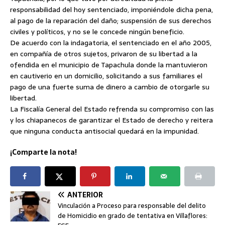
responsabilidad del hoy sentenciado, imponiéndole dicha pena,
al pago de la reparación del daño; suspensión de sus derechos
civiles y políticos, y no se le concede ningún beneficio.
De acuerdo con la indagatoria, el sentenciado en el año 2005,
en compañía de otros sujetos, privaron de su libertad a la
ofendida en el municipio de Tapachula donde la mantuvieron
en cautiverio en un domicilio, solicitando a sus familiares el
pago de una fuerte suma de dinero a cambio de otorgarle su
libertad.
La Fiscalía General del Estado refrenda su compromiso con las
y los chiapanecos de garantizar el Estado de derecho y reitera
que ninguna conducta antisocial quedará en la impunidad.
¡Comparte la nota!
ANTERIOR
Vinculación a Proceso para responsable del delito
de Homicidio en grado de tentativa en Villaflores: