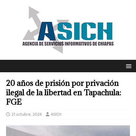
20 años de prisión por privación
ilegal de la libertad en Tapachula:
FGE
21 octubre, 2024
ASICH