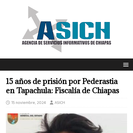
15 años de prisión por Pederastia
en Tapachula: Fiscalía de Chiapas
15 noviembre, 2024
ASICH