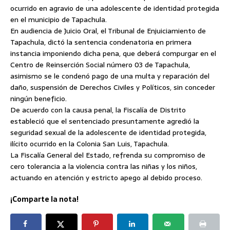
ocurrido en agravio de una adolescente de identidad protegida
en el municipio de Tapachula.
En audiencia de Juicio Oral, el Tribunal de Enjuiciamiento de
Tapachula, dictó la sentencia condenatoria en primera
instancia imponiendo dicha pena, que deberá compurgar en el
Centro de Reinserción Social número 03 de Tapachula,
asimismo se le condenó pago de una multa y reparación del
daño, suspensión de Derechos Civiles y Políticos, sin conceder
ningún beneficio.
De acuerdo con la causa penal, la Fiscalía de Distrito
estableció que el sentenciado presuntamente agredió la
seguridad sexual de la adolescente de identidad protegida,
ilícito ocurrido en la Colonia San Luis, Tapachula.
La Fiscalía General del Estado, refrenda su compromiso de
cero tolerancia a la violencia contra las niñas y los niños,
actuando en atención y estricto apego al debido proceso.
¡Comparte la nota!