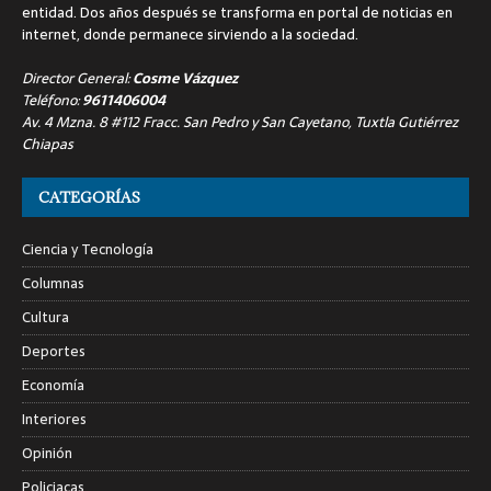
entidad. Dos años después se transforma en portal de noticias en
internet, donde permanece sirviendo a la sociedad.
Director General:
Cosme Vázquez
Teléfono:
9611406004
Av. 4 Mzna. 8 #112 Fracc. San Pedro y San Cayetano, Tuxtla Gutiérrez
Chiapas
CATEGORÍAS
Ciencia y Tecnología
Columnas
Cultura
Deportes
Economía
Interiores
Opinión
Policiacas