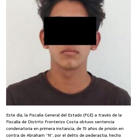
Este día, la Fiscalía General del Estado (FGE) a través de la
Fiscalía de Distrito Fronterizo Costa obtuvo sentencia
condenatoria en primera instancia, de 15 años de prisión en
contra de Abraham “N”, por el delito de pederastia, hecho