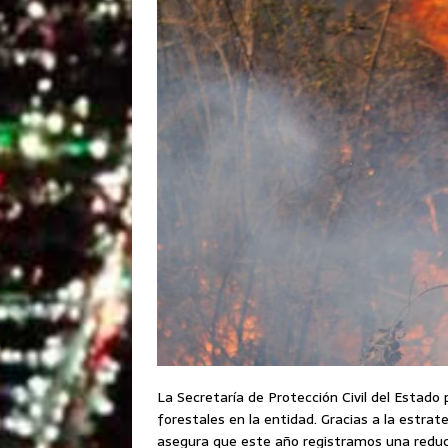
La Secretaría de Protección Civil del Estado
forestales en la entidad. Gracias a la estr
asegura que este año registramos una reduc