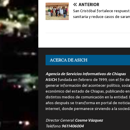
ANTERIOR
San Cristóbal fortalece respuest
sanitaria y reduce casos de sara
ACERCA DE ASICH
Agencia de Servicios Informativos de Chiapas
ASICH
fundada en febrero de 1999, con el fin de
generar información del acontecer político, socia
económico del estado de Chiapas, publicando en
distintos medios de comunicación en la entidad.
años después se transforma en portal de noticia
internet, donde permanece sirviendo a la socied
Director General:
Cosme Vázquez
Teléfono:
9611406004