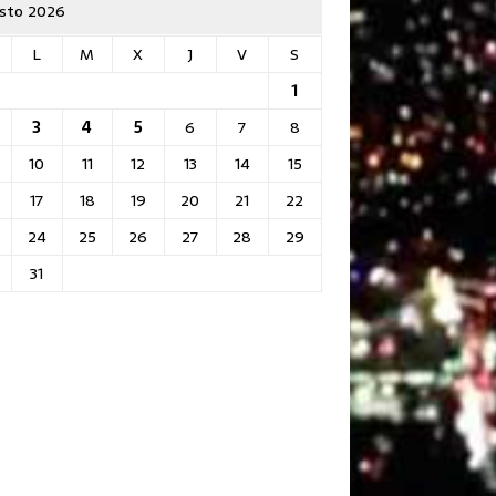
sto 2026
L
M
X
J
V
S
1
3
4
5
6
7
8
10
11
12
13
14
15
17
18
19
20
21
22
24
25
26
27
28
29
31