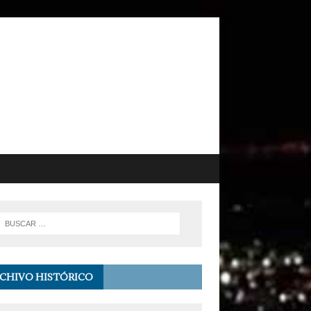
CHIVO HISTÓRICO