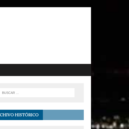
CHIVO HISTÓRICO