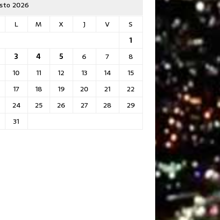
sto 2026
L
M
X
J
V
S
1
3
4
5
6
7
8
10
11
12
13
14
15
17
18
19
20
21
22
24
25
26
27
28
29
31