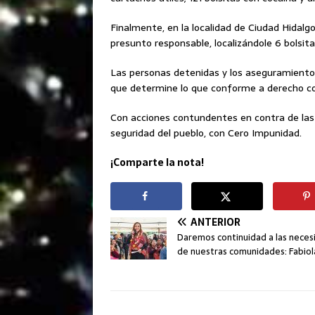
Finalmente, en la localidad de Ciudad Hidalgo
presunto responsable, localizándole 6 bolsit
Las personas detenidas y los aseguramientos
que determine lo que conforme a derecho c
Con acciones contundentes en contra de las 
seguridad del pueblo, con Cero Impunidad.
¡Comparte la nota!
ANTERIOR
Daremos continuidad a las nece
de nuestras comunidades: Fabiola