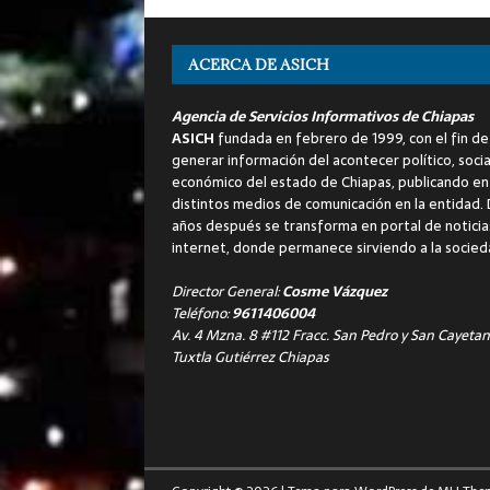
ACERCA DE ASICH
Agencia de Servicios Informativos de Chiapas
ASICH
fundada en febrero de 1999, con el fin de
generar información del acontecer político, socia
económico del estado de Chiapas, publicando en
distintos medios de comunicación en la entidad.
años después se transforma en portal de noticia
internet, donde permanece sirviendo a la socied
Director General:
Cosme Vázquez
Teléfono:
9611406004
Av. 4 Mzna. 8 #112 Fracc. San Pedro y San Cayetan
Tuxtla Gutiérrez Chiapas