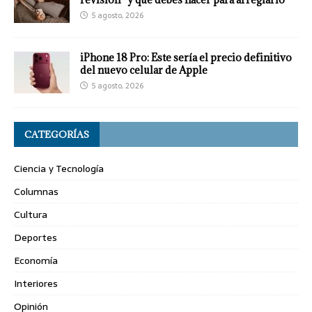
5 agosto, 2026
iPhone 18 Pro: Este sería el precio definitivo
del nuevo celular de Apple
5 agosto, 2026
CATEGORÍAS
Ciencia y Tecnología
Columnas
Cultura
Deportes
Economía
Interiores
Opinión