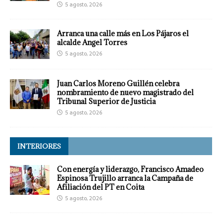
5 agosto, 2026
Arranca una calle más en Los Pájaros el
alcalde Angel Torres
5 agosto, 2026
Juan Carlos Moreno Guillén celebra
nombramiento de nuevo magistrado del
Tribunal Superior de Justicia
5 agosto, 2026
INTERIORES
Con energía y liderazgo, Francisco Amadeo
Espinosa Trujillo arranca la Campaña de
Afiliación del PT en Coita
5 agosto, 2026