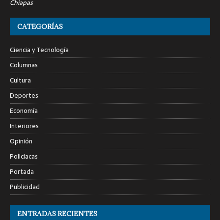
Chiapas
CATEGORÍAS
Ciencia y Tecnología
Columnas
Cultura
Deportes
Economía
Interiores
Opinión
Policiacas
Portada
Publicidad
ENTRADAS RECIENTES