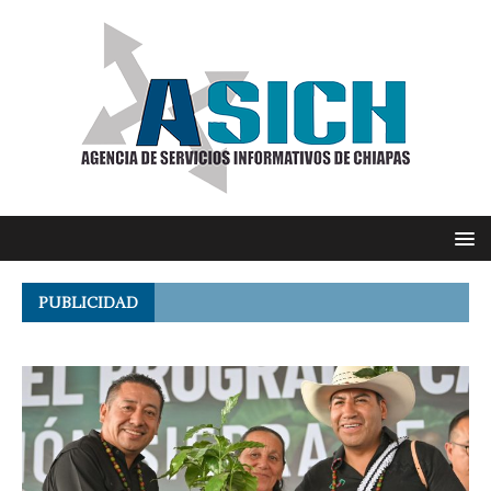
PUBLICIDAD